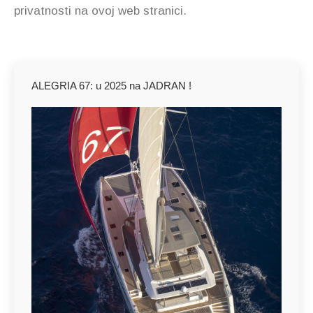
privatnosti na ovoj web stranici.
ALEGRIA 67: u 2025 na JADRAN !