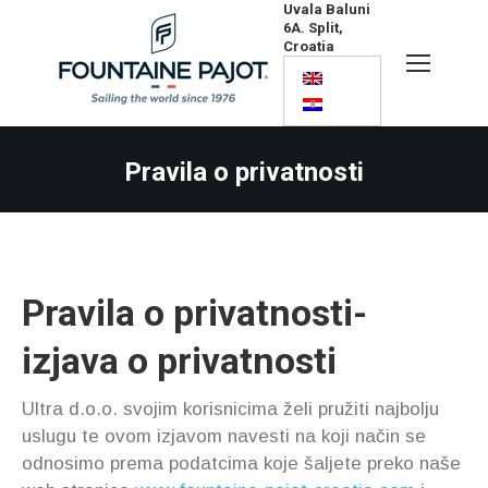
Uvala Baluni
6A. Split,
Croatia
Search:
Pravila o privatnosti
Pravila o privatnosti-
izjava o privatnosti
Ultra d.o.o. svojim korisnicima želi pružiti najbolju
uslugu te ovom izjavom navesti na koji način se
odnosimo prema podatcima koje šaljete preko naše