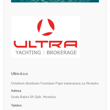
Ultra d.o.o.
Ovlašteni distributer Fountaine Pajot katamarana za Hrvatsku
Adresa
Uvala Baluni 6A Split, Hrvatska
Telefon: