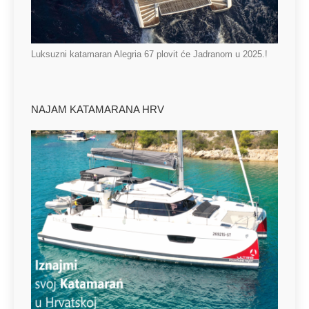
Luksuzni katamaran Alegria 67 plovit će Jadranom u 2025.!
NAJAM KATAMARANA HRV