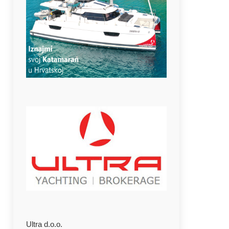
Ultra d.o.o.